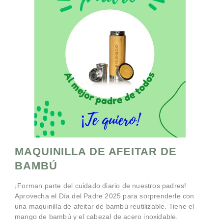
MAQUINILLA DE AFEITAR DE
BAMBÚ
¡Forman parte del cuidado diario de nuestros padres!
Aprovecha el Día del Padre 2025 para sorprenderle con
una maquinilla de afeitar de bambú reutilizable. Tiene el
mango de bambú y el cabezal de acero inoxidable.