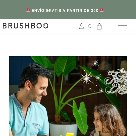
ENVÍO GRATIS A PARTIR DE 30€