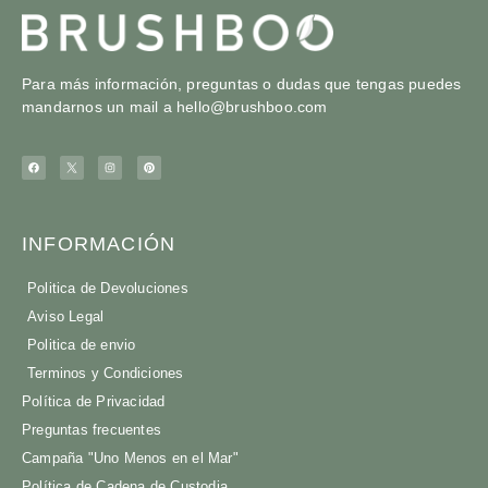
Para más información, preguntas o dudas que tengas puedes
mandarnos un mail a
hello@brushboo.com
INFORMACIÓN
Politica de Devoluciones
Aviso Legal
Politica de envio
Terminos y Condiciones
Política de Privacidad
Preguntas frecuentes
Campaña "Uno Menos en el Mar"
Política de Cadena de Custodia