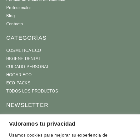
Profesionales
Blog
Contacto
CATEGORÍAS
COSMÉTICA ECO
HIGIENE DENTAL
CUIDADO PERSONAL
HOGAR ECO
ECO PACKS
TODOS LOS PRODUCTOS
NEWSLETTER
ÚNETE A NUESTRA COMUNIDAD
Valoramos tu privacidad
Usamos cookies para mejorar su experiencia de