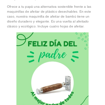
Ofrece a tu papá una alternativa sostenible frente a las
maquinillas de afeitar de plástico desechables. En este
caso, nuestra maquinilla de afeitar de bambú tiene un
diseño duradero y elegante. Es una vuelta al afeitado
clásico y ecológico. Incluye cuatro hojas de afeitar.