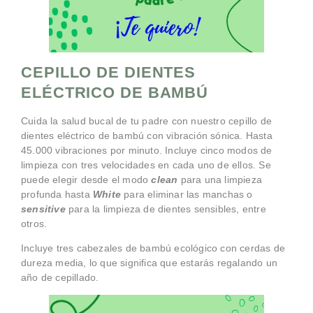
CEPILLO DE DIENTES
ELÉCTRICO DE BAMBÚ
Cuida la salud bucal de tu padre con nuestro cepillo de
dientes eléctrico de bambú con vibración sónica. Hasta
45.000 vibraciones por minuto. Incluye cinco modos de
limpieza con tres velocidades en cada uno de ellos. Se
puede elegir desde el modo
clean
para una limpieza
profunda hasta
White
para eliminar las manchas o
sensitive
para la limpieza de dientes sensibles, entre
otros.
Incluye tres cabezales de bambú ecológico con cerdas de
dureza media, lo que significa que estarás regalando un
año de cepillado.