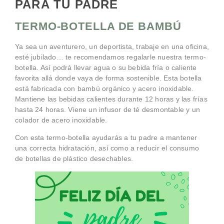
PARA TU PADRE
TERMO-BOTELLA DE BAMBÚ
Ya sea un aventurero, un deportista, trabaje en una oficina,
esté jubilado… te recomendamos regalarle nuestra termo-
botella. Así podrá llevar agua o su bebida fría o caliente
favorita allá donde vaya de forma sostenible. Esta botella
está fabricada con bambú orgánico y acero inoxidable.
Mantiene las bebidas calientes durante 12 horas y las frías
hasta 24 horas. Viene un infusor de té desmontable y un
colador de acero inoxidable.
Con esta termo-botella ayudarás a tu padre a mantener
una correcta hidratación, así como a reducir el consumo
de botellas de plástico desechables.