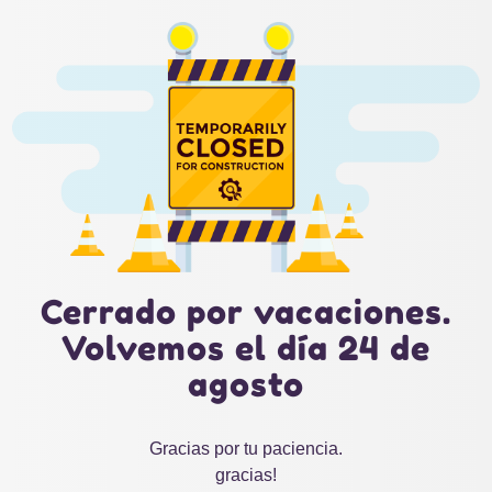
Cerrado por vacaciones.
Volvemos el día 24 de
agosto
Gracias por tu paciencia.
gracias!