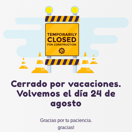
Cerrado por vacaciones.
Volvemos el día 24 de
agosto
Gracias por tu paciencia.
gracias!