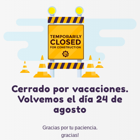
Cerrado por vacaciones.
Volvemos el día 24 de
agosto
Gracias por tu paciencia.
gracias!