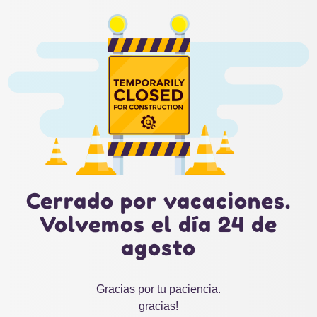
Cerrado por vacaciones.
Volvemos el día 24 de
agosto
Gracias por tu paciencia.
gracias!