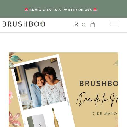
ENVÍO GRATIS A PARTIR DE 30€