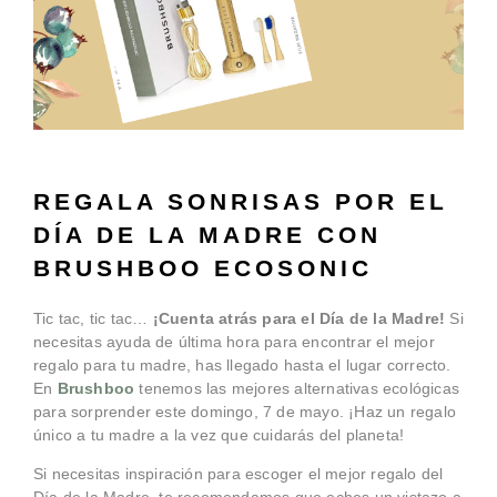
REGALA SONRISAS POR EL
DÍA DE LA MADRE CON
BRUSHBOO ECOSONIC
Tic tac, tic tac…
¡Cuenta atrás para el Día de la Madre!
Si
necesitas ayuda de última hora para encontrar el mejor
regalo para tu madre, has llegado hasta el lugar correcto.
En
Brushboo
tenemos las mejores alternativas ecológicas
para sorprender este domingo, 7 de mayo. ¡Haz un regalo
único a tu madre a la vez que cuidarás del planeta!
Si necesitas inspiración para escoger el mejor regalo del