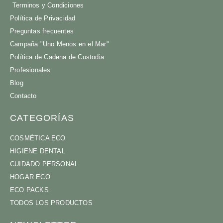
Terminos y Condiciones
Política de Privacidad
Preguntas frecuentes
Campaña "Uno Menos en el Mar"
Política de Cadena de Custodia
Profesionales
Blog
Contacto
CATEGORÍAS
COSMÉTICA ECO
HIGIENE DENTAL
CUIDADO PERSONAL
HOGAR ECO
ECO PACKS
TODOS LOS PRODUCTOS