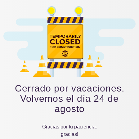
Cerrado por vacaciones.
Volvemos el día 24 de
agosto
Gracias por tu paciencia.
gracias!