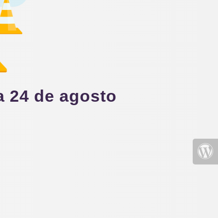
a 24 de agosto