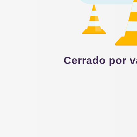
Cerrado por v