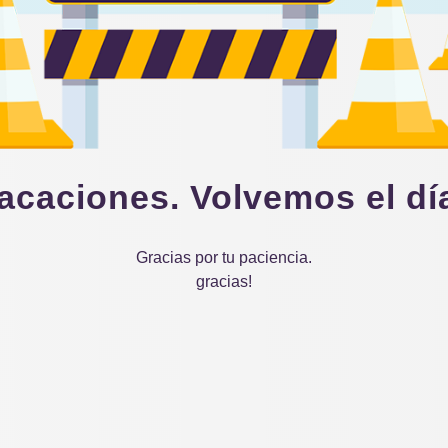
acaciones. Volvemos el dí
Gracias por tu paciencia.
gracias!