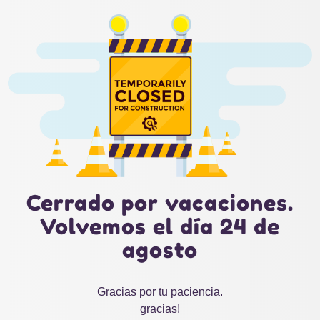
Cerrado por vacaciones.
Volvemos el día 24 de
agosto
Gracias por tu paciencia.
gracias!